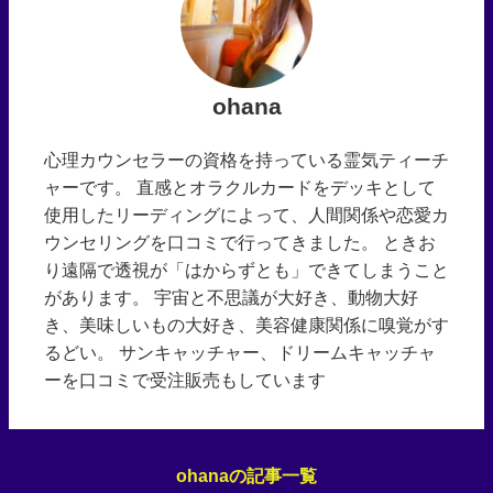
ohana
心理カウンセラーの資格を持っている霊気ティーチ
ャーです。 直感とオラクルカードをデッキとして
使用したリーディングによって、人間関係や恋愛カ
ウンセリングを口コミで行ってきました。 ときお
り遠隔で透視が「はからずとも」できてしまうこと
があります。 宇宙と不思議が大好き、動物大好
き、美味しいもの大好き、美容健康関係に嗅覚がす
るどい。 サンキャッチャー、ドリームキャッチャ
ーを口コミで受注販売もしています
ohanaの記事一覧