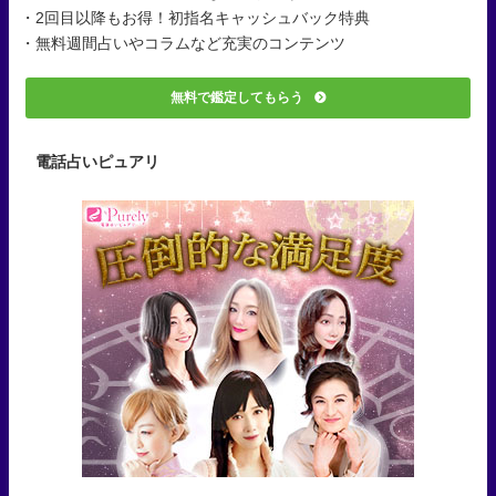
・2回目以降もお得！初指名キャッシュバック特典
・無料週間占いやコラムなど充実のコンテンツ
無料で鑑定してもらう
電話占いピュアリ