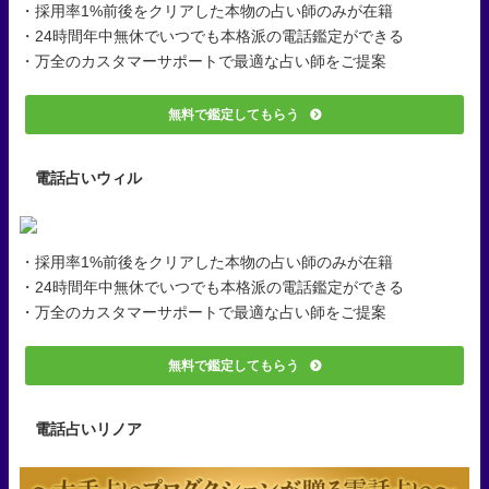
・採用率1%前後をクリアした本物の占い師のみが在籍
・24時間年中無休でいつでも本格派の電話鑑定ができる
・万全のカスタマーサポートで最適な占い師をご提案
無料で鑑定してもらう
電話占いウィル
・採用率1%前後をクリアした本物の占い師のみが在籍
・24時間年中無休でいつでも本格派の電話鑑定ができる
・万全のカスタマーサポートで最適な占い師をご提案
無料で鑑定してもらう
電話占いリノア