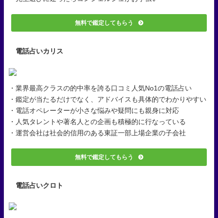
無料で鑑定してもらう
電話占いカリス
・業界最高クラスの的中率を誇る口コミ人気No1の電話占い
・鑑定が当たるだけでなく、アドバイスも具体的でわかりやすい
・電話オペレーターが小さな悩みや疑問にも親身に対応
・人気タレントや著名人との企画も積極的に行なっている
・運営会社は社会的信用のある東証一部上場企業の子会社
無料で鑑定してもらう
電話占いクロト