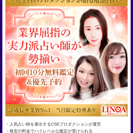
・人気占い師を輩出するCSEプロダクションが運営
・格安の料金でハイレベルな鑑定が受けられる