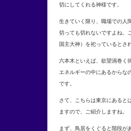
切にしてくれる神様です。
生きていく限り、職場での人
切っても切れないですよね。
国主大神）を祀っているとさ
六本木といえば、欲望渦巻く
エネルギーの中にあるからな
です。
さて、こちらは東京にあると
ますので、ご紹介しますね。
まず、鳥居をくぐると階段が