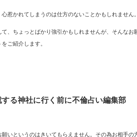
、心惹かれてしまうのは仕方のないことかもしれません
んて、ちょっとばかり強引かもしれませんが、そんなお
トをご紹介します。
就する神社に行く前に不倫占い編集部
お願いというのはきいてもらえません。その為お相手の