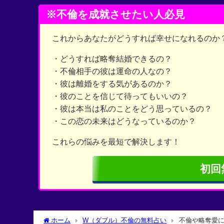
※不倫を成就させたい人必見
これからあなたがどうすれば幸せになれるのか
・どうすれば略奪結婚できるの？
・不倫相手の彼は運命の人なの？
・彼は離婚をする気があるのか？
・彼のことを信じて待ってもいいの？
・彼は本当は私のことをどう思っているの？
・この恋の未来はどうなっているのか？
これらの悩みを最短で解決します！
初回
ホーム
W（ダブル）不倫の無料占い
不倫や略奪愛