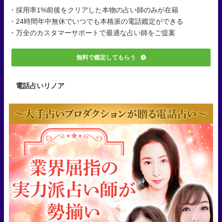
・採用率1%前後をクリアした本物の占い師のみが在籍
・24時間年中無休でいつでも本格派の電話鑑定ができる
・万全のカスタマーサポートで最適な占い師をご提案
無料で鑑定してもらう
電話占いリノア