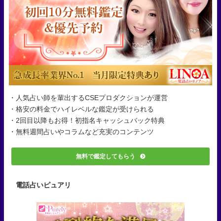
・人気占い師を輩出するCSEプロダクションが運営
・格安の料金でハイレベルな鑑定が受けられる
・2回目以降もお得！初指名キャッシュバック特典
・無料週間占いやコラムなど充実のコンテンツ
無料で鑑定してもらう
電話占いピュアリ