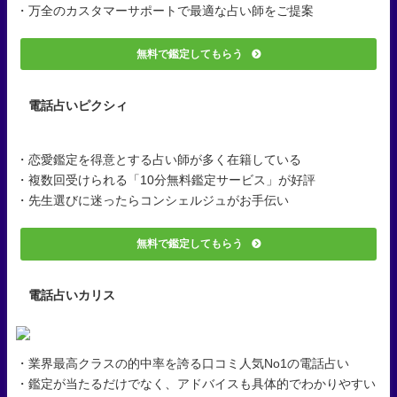
・万全のカスタマーサポートで最適な占い師をご提案
無料で鑑定してもらう
電話占いピクシィ
・恋愛鑑定を得意とする占い師が多く在籍している
・複数回受けられる「10分無料鑑定サービス」が好評
・先生選びに迷ったらコンシェルジュがお手伝い
無料で鑑定してもらう
電話占いカリス
・業界最高クラスの的中率を誇る口コミ人気No1の電話占い
・鑑定が当たるだけでなく、アドバイスも具体的でわかりやすい