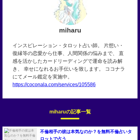
miharu
インスピレーション・タロット占い師。 片想い・
復縁等の恋愛から仕事、人間関係の悩みまで、 直
感を活かしたカードリーディングで運命を読み解
き、 幸せになれるお手伝いを致します。 ココナラ
にてメール鑑定を実施中。
https://coconala.com/services/105586
miharuの記事一覧
不倫相手の彼は本気なのか？を無料不倫占いタ
ロットで占う