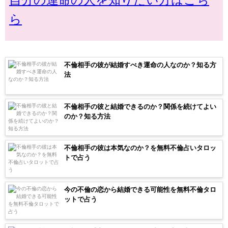
ら
不倫相手の彼が結婚すべき運命の人なのか？知る方
法
不倫相手の彼と結婚できるのか？関係を続けてよい
のか？知る方法
不倫相手の彼は本気なのか？を無料不倫占いタロッ
トで占う
今の不倫の恋から結婚できる可能性を無料不倫タロ
ットで占う