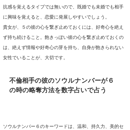
抗感を覚えるタイプでは無いので、既婚でも未婚でも相手
に興味を覚えると、恋愛に発展しやすいでしょう。
貴女が、５の彼の心を繋ぎ止めておくには、好奇心を絶え
ず持ち続けること。飽きっぽい彼の心を繋ぎ止めておくの
は、絶えず情報や好奇心の芽を持ち、自身が飽きられない
女性でいることが、大切です。
不倫相手の彼のソウルナンバーが６
の時の略奪方法を数字占いで占う
ソウルナンバー６のキーワードは、温和、持久力、美的セ