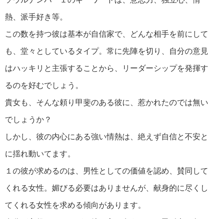
熱、派手好き等。
この数を持つ彼は基本が自信家で、どんな相手を前にして
も、堂々としているタイプ。常に先陣を切り、自分の意見
はハッキリと主張することから、リーダーシップを発揮す
るのを好むでしょう。
貴女も、そんな頼り甲斐のある彼に、惹かれたのでは無い
でしょうか？
しかし、彼の内心にある強い情熱は、絶えず自信と不安と
に揺れ動いてます。
１の彼が求めるのは、男性としての価値を認め、賛同して
くれる女性。媚びる必要はありませんが、献身的に尽くし
てくれる女性を求める傾向があります。