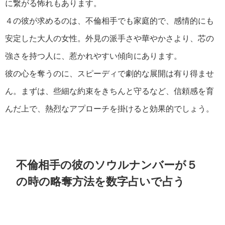
に繋がる怖れもあります。
４の彼が求めるのは、不倫相手でも家庭的で、感情的にも
安定した大人の女性。外見の派手さや華やかさより、芯の
強さを持つ人に、惹かれやすい傾向にあります。
彼の心を奪うのに、スピーディで劇的な展開は有り得ませ
ん。まずは、些細な約束をきちんと守るなど、信頼感を育
んだ上で、熱烈なアプローチを掛けると効果的でしょう。
不倫相手の彼のソウルナンバーが５
の時の略奪方法を数字占いで占う