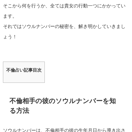
そこから何を行うか、全ては貴女の行動一つにかかってい
ます。
それではソウルナンバーの秘密を、解き明かしていきまし
ょう！
不倫占い記事目次
不倫相手の彼のソウルナンバーを知
る方法
ソウルナンバーは、不倫相手の彼の生年月日から導き出さ