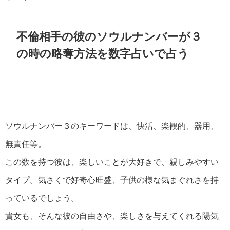
不倫相手の彼のソウルナンバーが３
の時の略奪方法を数字占いで占う
ソウルナンバー３のキーワードは、快活、楽観的、器用、
無責任等。
この数を持つ彼は、楽しいことが大好きで、親しみやすい
タイプ。気さくで好奇心旺盛、子供の様な気まぐれさを持
っているでしょう。
貴女も、そんな彼の自由さや、楽しさを与えてくれる陽気