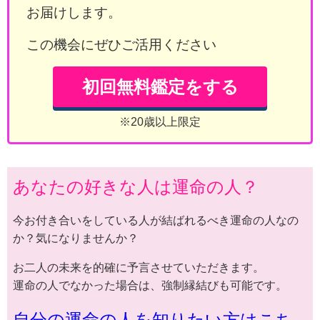
お届けします。
この機会にぜひご活用ください
初回無料鑑定をする
※20歳以上限定
あなたの好きな人は運命の人？
今お付き合いをしている人が結ばれるべき運命の人なの
か？気になりませんか？
お二人の未来を的確に予言させていただきます。
運命の人でなかった場合は、強制縁結びも可能です。
自分の運命の人を知りたい方はこち