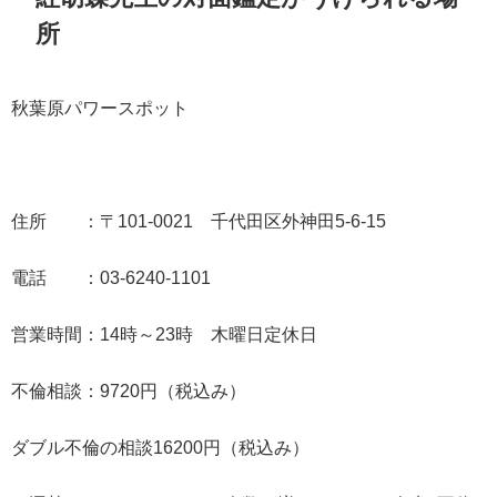
所
秋葉原パワースポット
住所 ：〒101-0021 千代田区外神田5-6-15
電話 ：03-6240-1101
営業時間：14時～23時 木曜日定休日
不倫相談：9720円（税込み）
ダブル不倫の相談16200円（税込み）