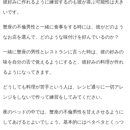
彼好みに作れるように練習するのも彼が喜ぶ可能性は大き
いです。
蟹座の不倫男性と一緒に食事をする時には、彼がどのよう
なお店を選んで、どのような味付けを好んでいるのか？
一緒に蟹座の男性とレストランに言った時は、彼の好みの
味を自分の舌で覚えるようにすると、彼好みの料理が作れ
るようになってきます。
どうしても料理が苦手という人は、レシピ通りに一切アレ
ンジをしないで作って練習をしてみてください。
夜のベッドの中では、蟹座の不倫男性を甘えさせるように
してあげるとよいでしょう。基本的にはベタベタとくっつ