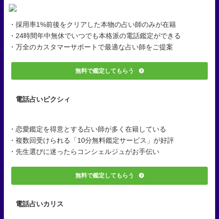
・採用率1%前後をクリアした本物の占い師のみが在籍
・24時間年中無休でいつでも本格派の電話鑑定ができる
・万全のカスタマーサポートで最適な占い師をご提案
無料で鑑定してもらう
電話占いピクシィ
・恋愛鑑定を得意とする占い師が多く在籍している
・複数回受けられる「10分無料鑑定サービス」が好評
・先生選びに迷ったらコンシェルジュがお手伝い
無料で鑑定してもらう
電話占いカリス