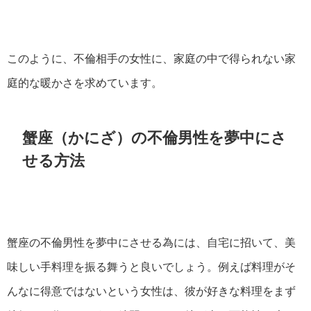
このように、不倫相手の女性に、家庭の中で得られない家
庭的な暖かさを求めています。
蟹座（かにざ）の不倫男性を夢中にさ
せる方法
蟹座の不倫男性を夢中にさせる為には、自宅に招いて、美
味しい手料理を振る舞うと良いでしょう。例えば料理がそ
んなに得意ではないという女性は、彼が好きな料理をまず