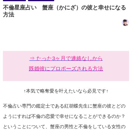
不倫星座占い 蟹座（かにざ）の彼と幸せになる
方法
⇒ たった3ヶ月で連絡なしから
既婚彼にプロポーズされる方法
↑本気で略奪愛を叶えたいなら必見です↑
不倫占い専門の鑑定士である紅胡蝶先生に蟹座の彼とどの
ようにすれば不倫の恋愛で幸せになることができるのか？
ということについて、蟹座の男性と不倫をしている女性の