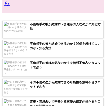
ら
不倫相手の彼が結婚すべき運命の人なのか？知る方
法
不倫相手の彼と結婚できるのか？関係を続けてよい
のか？知る方法
不倫相手の彼は本気なのか？を無料不倫占いタロッ
トで占う
今の不倫の恋から結婚できる可能性を無料不倫タロ
ットで占う
霊視・霊感占いで不倫と略奪愛の鑑定が当たると口