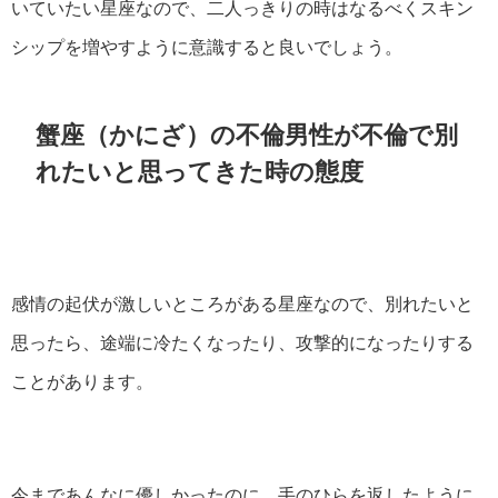
いていたい星座なので、二人っきりの時はなるべくスキン
シップを増やすように意識すると良いでしょう。
蟹座（かにざ）の不倫男性が不倫で別
れたいと思ってきた時の態度
感情の起伏が激しいところがある星座なので、別れたいと
思ったら、途端に冷たくなったり、攻撃的になったりする
ことがあります。
今まであんなに優しかったのに、手のひらを返したように