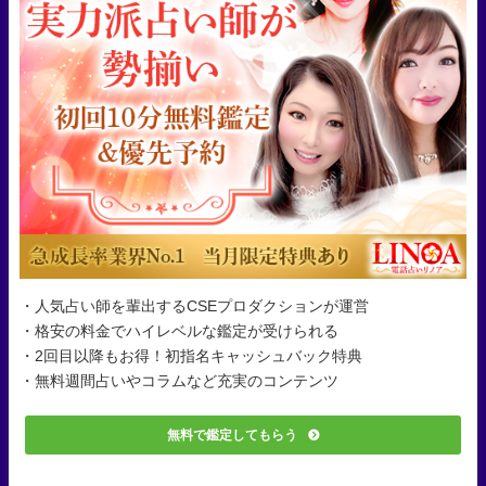
・人気占い師を輩出するCSEプロダクションが運営
・格安の料金でハイレベルな鑑定が受けられる
・2回目以降もお得！初指名キャッシュバック特典
・無料週間占いやコラムなど充実のコンテンツ
無料で鑑定してもらう