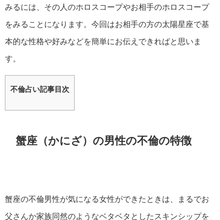
みるには、その人のホロスコープやお相手のホロスコープ
をみることになります。今回はお相手の方の太陽星座で基
本的な性格や好みなどを簡単にお伝えできればと思いま
す。
不倫占い記事目次
蟹座（かにざ）の男性の不倫の特徴
蟹座の不倫男性が気になる女性ができたときは、まるでお
父さんか家族同然のようなベタベタとしたスキンシップを