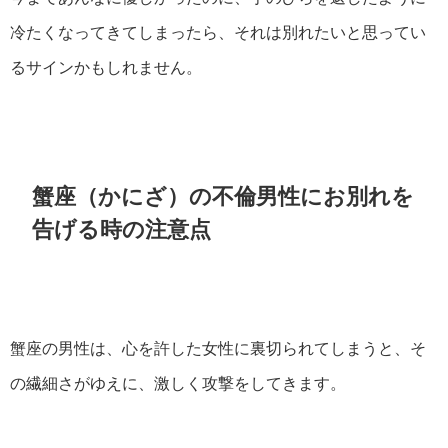
冷たくなってきてしまったら、それは別れたいと思ってい
るサインかもしれません。
蟹座（かにざ）の不倫男性にお別れを
告げる時の注意点
蟹座の男性は、心を許した女性に裏切られてしまうと、そ
の繊細さがゆえに、激しく攻撃をしてきます。