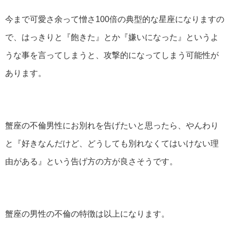
今まで可愛さ余って憎さ100倍の典型的な星座になりますの
で、はっきりと『飽きた』とか『嫌いになった』というよ
うな事を言ってしまうと、攻撃的になってしまう可能性が
あります。
蟹座の不倫男性にお別れを告げたいと思ったら、やんわり
と『好きなんだけど、どうしても別れなくてはいけない理
由がある』という告げ方の方が良さそうです。
蟹座の男性の不倫の特徴は以上になります。