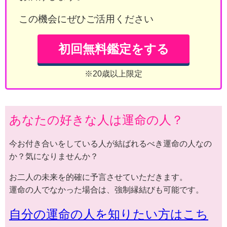
この機会にぜひご活用ください
初回無料鑑定をする
※20歳以上限定
あなたの好きな人は運命の人？
今お付き合いをしている人が結ばれるべき運命の人なの
か？気になりませんか？
お二人の未来を的確に予言させていただきます。
運命の人でなかった場合は、強制縁結びも可能です。
自分の運命の人を知りたい方はこち