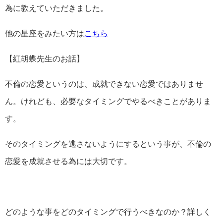
為に教えていただきました。
他の星座をみたい方は
こちら
【紅胡蝶先生のお話】
不倫の恋愛というのは、成就できない恋愛ではありませ
ん。けれども、必要なタイミングでやるべきことがありま
す。
そのタイミングを逃さないようにするという事が、不倫の
恋愛を成就させる為には大切です。
どのような事をどのタイミングで行うべきなのか？詳しく