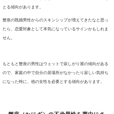
とる傾向があります。
蟹座の既婚男性からのスキンシップが増えてきたなと思っ
たら、恋愛対象として本気になっているサインかもしれま
せん。
もともと蟹座の男性はウェットで寂しがり屋の傾向がある
ので、家庭の中で自分の居場所がなかったり寂しい気持ち
になった時に、他の女性を必要とする傾向があります。