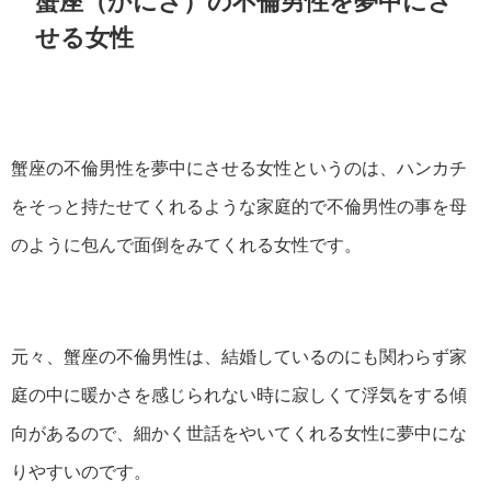
蟹座（かにざ）の不倫男性を夢中にさ
せる女性
蟹座の不倫男性を夢中にさせる女性というのは、ハンカチ
をそっと持たせてくれるような家庭的で不倫男性の事を母
のように包んで面倒をみてくれる女性です。
元々、蟹座の不倫男性は、結婚しているのにも関わらず家
庭の中に暖かさを感じられない時に寂しくて浮気をする傾
向があるので、細かく世話をやいてくれる女性に夢中にな
りやすいのです。