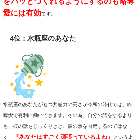
をパッとつくれるようにするのも略奪
愛には有効
です。
4位：水瓶座のあなた
水瓶座のあなたがもつ共感力の高さが令和の時代では、略
奪愛で有利に働いてきます。その為、自分の話をするより
も、彼の話をじっくりきき、彼の事を否定するのではな
『あなたはすごく頑張っているよね』
く、
というよ