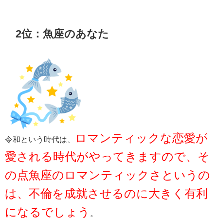
2位：魚座のあなた
ロマンティックな恋愛が
令和という時代は、
愛される時代がやってきますので、そ
の点魚座のロマンティックさというの
は、不倫を成就させるのに大きく有利
になるでしょう
。