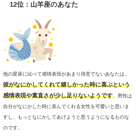
12位：山羊座のあなた
他の星座に比べて感情表現があまり得意でないあなたは、
彼がなにかしてくれて嬉しかった時に喜ぶという
感情表現や素直さが少し足りないようです
。男性は
自分がなにかした時に喜んでくれる女性を可愛いと思いま
すし、もっとなにかしてあげようと思うようになるものな
のです。