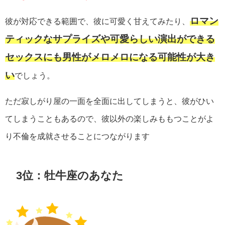
ロマン
彼が対応できる範囲で、彼に可愛く甘えてみたり、
ティックなサプライズや可愛らしい演出ができる
セックスにも男性がメロメロになる可能性が大き
い
でしょう。
ただ寂しがり屋の一面を全面に出してしまうと、彼がひい
てしまうこともあるので、彼以外の楽しみももつことがよ
り不倫を成就させることにつながります
3位：牡牛座のあなた