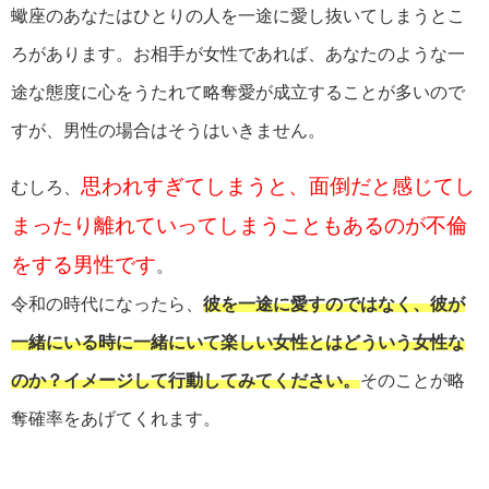
蠍座のあなたはひとりの人を一途に愛し抜いてしまうとこ
ろがあります。お相手が女性であれば、あなたのような一
途な態度に心をうたれて略奪愛が成立することが多いので
すが、男性の場合はそうはいきません。
思われすぎてしまうと、面倒だと感じてし
むしろ、
まったり離れていってしまうこともあるのが不倫
をする男性です
。
令和の時代になったら、
彼を一途に愛すのではなく、彼が
一緒にいる時に一緒にいて楽しい女性とはどういう女性な
のか？イメージして行動してみてください。
そのことが略
奪確率をあげてくれます。