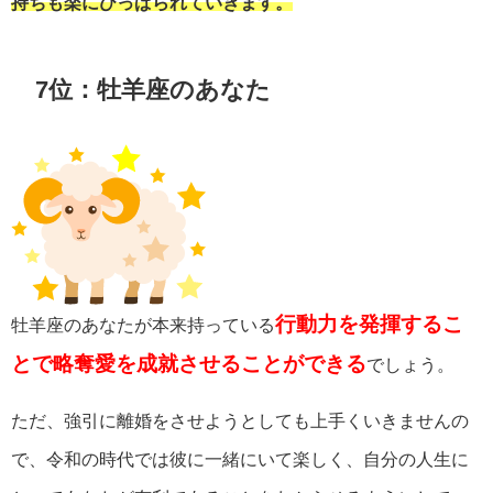
持ちも楽にひっぱられていきます。
7位：牡羊座のあなた
行
動力を発揮するこ
牡羊座のあなたが本来持っている
とで略奪愛を成就させることができる
でしょう。
ただ、強引に離婚をさせようとしても上手くいきませんの
で、令和の時代では彼に一緒にいて楽しく、自分の人生に