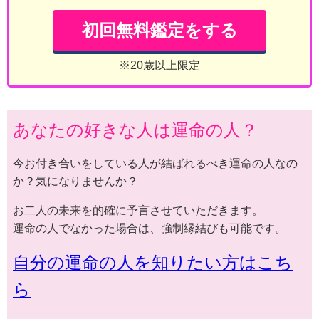
初回無料鑑定をする
※20歳以上限定
あなたの好きな人は運命の人？
今お付き合いをしている人が結ばれるべき運命の人なの
か？気になりませんか？
お二人の未来を的確に予言させていただきます。
運命の人でなかった場合は、強制縁結びも可能です。
自分の運命の人を知りたい方はこち
ら