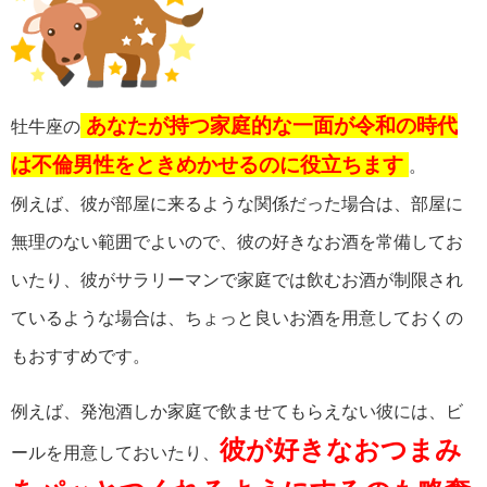
あなたが持つ家庭的な一面が令和の時代
牡牛座の
は不倫男性をときめかせるのに役立ちます
。
例えば、彼が部屋に来るような関係だった場合は、部屋に
無理のない範囲でよいので、彼の好きなお酒を常備してお
いたり、彼がサラリーマンで家庭では飲むお酒が制限され
ているような場合は、ちょっと良いお酒を用意しておくの
もおすすめです。
例えば、発泡酒しか家庭で飲ませてもらえない彼には、ビ
彼が好きなおつまみ
ールを用意しておいたり、