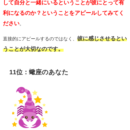
して自分と一緒にいるということが彼にとって有
利になるのか？ということをアピールしてみてく
ださい
。
彼に感じさせるとい
直接的にアピールするのではなく、
うことが大切なのです。
11位：蠍座のあなた