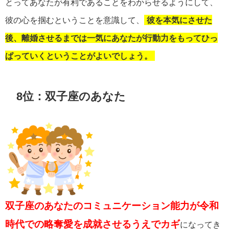
とってあなたが有利であることをわからせるようにして、
彼の心を掴むということを意識して、
彼を本気にさせた
後、離婚させるまでは一気にあなたが行動力をもってひっ
ぱっていくということがよいでしょう。
8位：双子座のあなた
双子座のあなたのコミュニケーション能力が令和
時代での略奪愛を成就させるうえでカギ
になってき