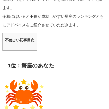
ます。
令和にはいると不倫が成就しやすい星座のランキングとも
にアドバイスをご紹介させていただきます。
不倫占い記事目次
1位：蟹座のあなた