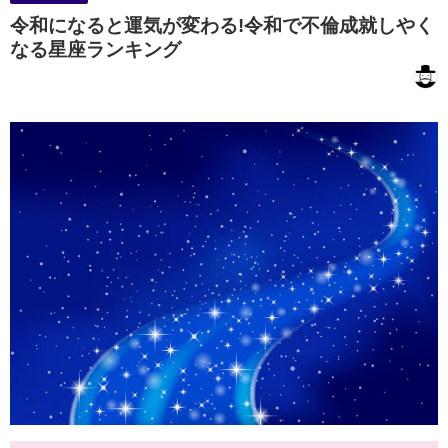
令和になると運気が変わる!令和で不倫成就しやく
なる星座ランキング