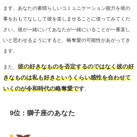
ます。あなたの素晴らしいコミュニケーション能力を彼の
事をおもてなしして彼を楽しませることに使ってみてくだ
さい。彼が一緒にいてあなたが一緒にいることが一番楽し
いと思わせるようにすると、略奪愛の可能性があがってき
ます。
彼の好きなものを否定するのではなく彼の好
また、
きなものは私も好きというくらい感性を合わせて
いくのが令和時代の略奪愛で
す
。
9位：獅子座のあなた