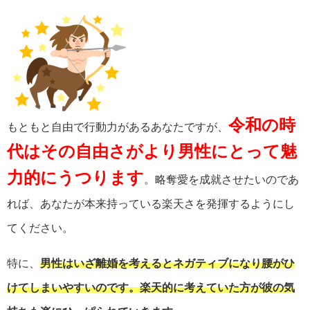
令和の時
もともと自由で行動力があるあなたですが、
代はその自由さがより男性にとって魅
力的にうつります
。略奪愛を成就させたいのであ
れば、あなたが本来持っている楽天さを発揮するようにし
てください。
特に、
男性はいざ離婚を考えるとネガティブになり腰がひ
けてしまいやすいのです。楽天的に考えていた方が彼の気