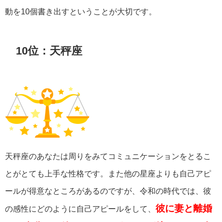
動を10個書き出すということが大切です。
10位：天秤座
天秤座のあなたは周りをみてコミュニケーションをとるこ
とがとても上手な性格です。また他の星座よりも自己アピ
ールが得意なところがあるのですが、令和の時代では、彼
彼に妻と離婚
の感性にどのように自己アピールをして、