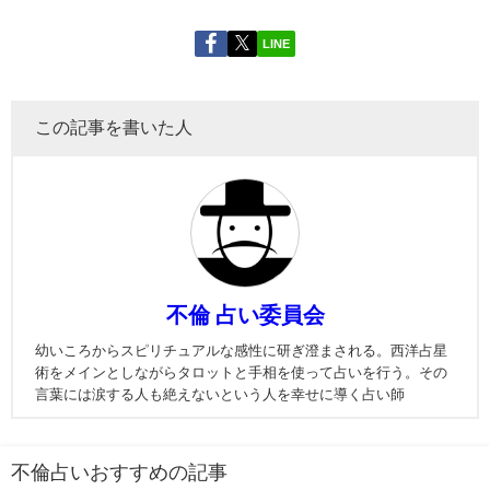
LINE
この記事を書いた人
不倫 占い委員会
幼いころからスピリチュアルな感性に研ぎ澄まされる。西洋占星
術をメインとしながらタロットと手相を使って占いを行う。その
言葉には涙する人も絶えないという人を幸せに導く占い師
不倫占いおすすめの記事