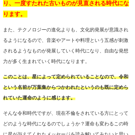
り、一度すたれた古いものが見直される時代にな
ります。
また、テクノロジーの進化よりも、文化的発展が意識され
るようになるので、音楽やアートや料理という五感が刺激
されるようなものが発展していく時代になり、自由な発想
力が多く生まれていく時代になります。
このことは、星によって定められていることなので、令和
という名前が万葉集からつかわれたというのも既に定めら
れていた運命のように感じます。
そんな令和時代ですが、現在不倫をされている方にとって
どのような時代になるのでしょうか？運命も変わるこの時
に星が与えてくれたメッセージを読み解いてみたいと思い