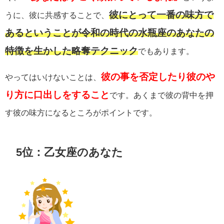
彼にとって一番の味方で
うに、彼に共感することで、
あるということが令和の時代の水瓶座のあなたの
特徴を生かした略奪テクニック
でもあります。
彼の事を否定したり彼のや
やってはいけないことは、
り方に口出しをすること
です。あくまで彼の背中を押
す彼の味方になるところがポイントです。
5位：乙女座のあなた