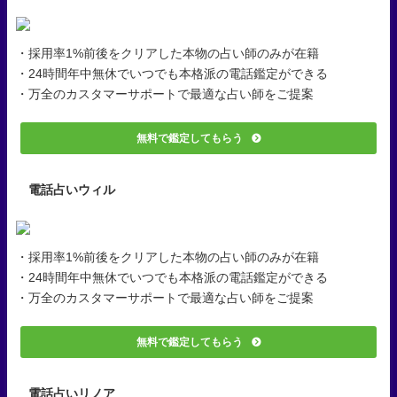
・採用率1%前後をクリアした本物の占い師のみが在籍
・24時間年中無休でいつでも本格派の電話鑑定ができる
・万全のカスタマーサポートで最適な占い師をご提案
無料で鑑定してもらう
電話占いウィル
・採用率1%前後をクリアした本物の占い師のみが在籍
・24時間年中無休でいつでも本格派の電話鑑定ができる
・万全のカスタマーサポートで最適な占い師をご提案
無料で鑑定してもらう
電話占いリノア