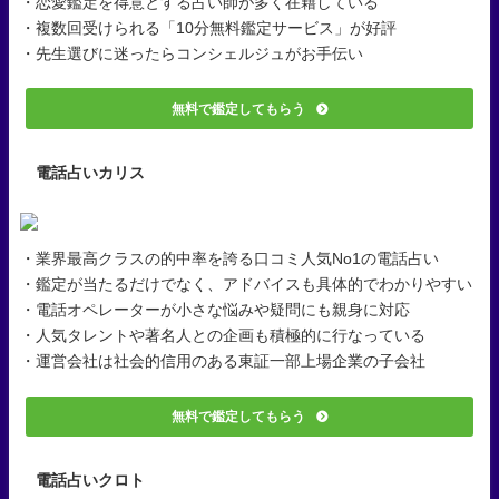
・恋愛鑑定を得意とする占い師が多く在籍している
・複数回受けられる「10分無料鑑定サービス」が好評
・先生選びに迷ったらコンシェルジュがお手伝い
無料で鑑定してもらう
電話占いカリス
・業界最高クラスの的中率を誇る口コミ人気No1の電話占い
・鑑定が当たるだけでなく、アドバイスも具体的でわかりやすい
・電話オペレーターが小さな悩みや疑問にも親身に対応
・人気タレントや著名人との企画も積極的に行なっている
・運営会社は社会的信用のある東証一部上場企業の子会社
無料で鑑定してもらう
電話占いクロト