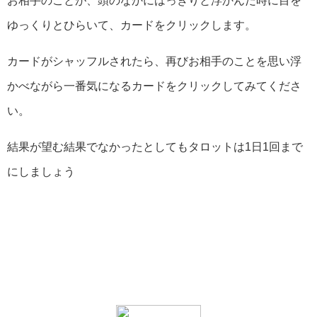
お相手のことが、頭のなかにはっきりと浮かんだ時に目を
ゆっくりとひらいて、カードをクリックします。
カードがシャッフルされたら、再びお相手のことを思い浮
かべながら一番気になるカードをクリックしてみてくださ
い。
結果が望む結果でなかったとしてもタロットは1日1回まで
にしましょう