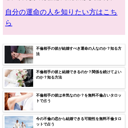
自分の運命の人を知りたい方はこち
ら
不倫相手の彼が結婚すべき運命の人なのか？知る方
法
不倫相手の彼と結婚できるのか？関係を続けてよい
のか？知る方法
不倫相手の彼は本気なのか？を無料不倫占いタロッ
トで占う
今の不倫の恋から結婚できる可能性を無料不倫タロ
ットで占う