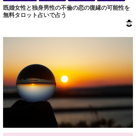
既婚女性と独身男性の不倫の恋の復縁の可能性を
無料タロット占いで占う