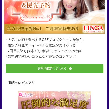
・人気占い師を輩出するCSEプロダクションが運営
・格安の料金でハイレベルな鑑定が受けられる
・2回目以降もお得！初指名キャッシュバック特典
・無料週間占いやコラムなど充実のコンテンツ
無料で鑑定してもらう
電話占いピュアリ