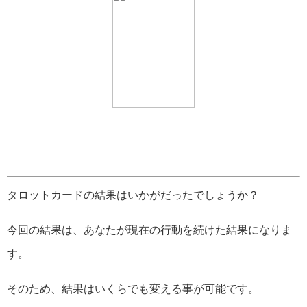
タロットカードの結果はいかがだったでしょうか？
今回の結果は、あなたが現在の行動を続けた結果になりま
す。
そのため、結果はいくらでも変える事が可能です。