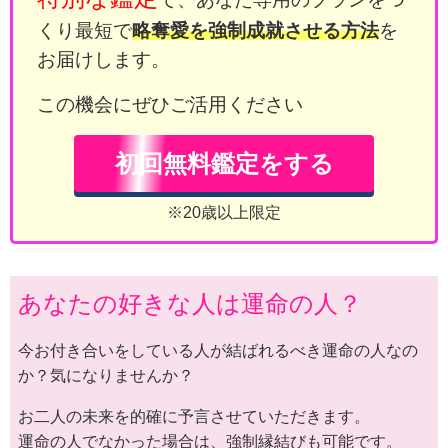
くり最短で
略奪愛を強制成就させる方法
を
お届けします。
この機会にぜひご活用ください
初回無料鑑定をする
※20歳以上限定
あなたの好きな人は運命の人？
今お付き合いをしている人が結ばれるべき運命の人なの
か？気になりませんか？
お二人の未来を的確に予言させていただきます。
運命の人でなかった場合は、強制縁結びも可能です。