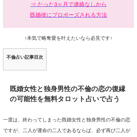
⇒ たった3ヶ月で連絡なしから
既婚彼にプロポーズされる方法
↑本気で略奪愛を叶えたいなら必見です↑
不倫占い記事目次
既婚女性と独身男性の不倫の恋の復縁
の可能性を無料タロット占いで占う
一度は、終わってしまった既婚女性と独身男性の不倫の恋
ですが、二人が運命の二人であるならば、必ず再び二人が