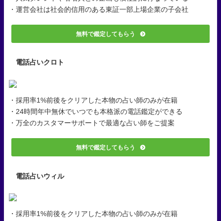
・運営会社は社会的信用のある東証一部上場企業の子会社
無料で鑑定してもらう
電話占いクロト
・採用率1%前後をクリアした本物の占い師のみが在籍
・24時間年中無休でいつでも本格派の電話鑑定ができる
・万全のカスタマーサポートで最適な占い師をご提案
無料で鑑定してもらう
電話占いウィル
・採用率1%前後をクリアした本物の占い師のみが在籍