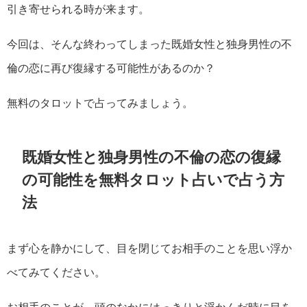
引き寄せられる時が来ます。
今回は、そんな終わってしまった既婚女性と独身男性の不
倫の恋に再び復縁する可能性があるのか？
無料のタロットで占ってみましょう。
既婚女性と独身男性の不倫の恋の復縁
の可能性を無料タロット占いで占う方
法
まず心を静かにして、目を閉じてお相手のことを思い浮か
べてみてください。