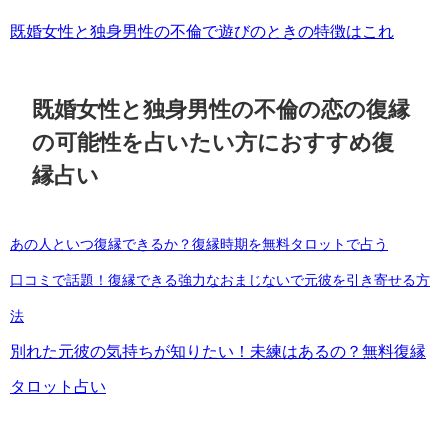
既婚女性と独身男性の不倫で遊びのときの特徴はこれ
既婚女性と独身男性の不倫の恋の復縁
の可能性を占いたい方におすすめ復
縁占い
あの人といつ復縁できるか？復縁時期を無料タロットで占う
口コミで話題！復縁できる強力なおまじないで元彼を引き寄せる方
法
別れた元彼の気持ちが知りたい！未練はあるの？無料復縁
タロット占い