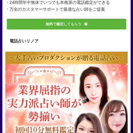
・24時間年中無休でいつでも本格派の電話鑑定ができる
・万全のカスタマーサポートで最適な占い師をご提案
無料で鑑定してもらう
電話占いリノア