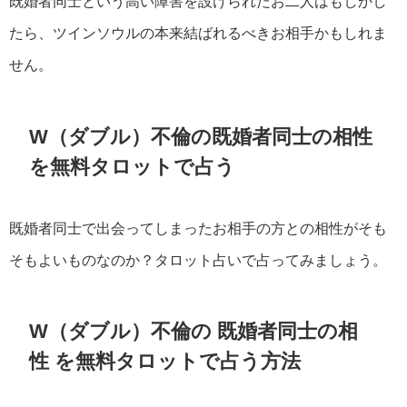
既婚者同士という高い障害を設けられたお二人はもしかし
たら、ツインソウルの本来結ばれるべきお相手かもしれま
せん。
W（ダブル）不倫の既婚者同士の相性
を無料タロットで占う
既婚者同士で出会ってしまったお相手の方との相性がそも
そもよいものなのか？タロット占いで占ってみましょう。
W（ダブル）不倫の 既婚者同士の相
性 を無料タロットで占う方法