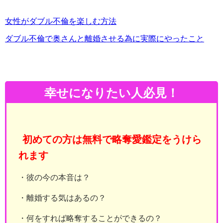
女性がダブル不倫を楽しむ方法
ダブル不倫で奥さんと離婚させる為に実際にやったこと
幸せになりたい人必見！
初めての方は無料で略奪愛鑑定をうけら
れます
・彼の今の本音は？
・離婚する気はあるの？
・何をすれば略奪することができるの？