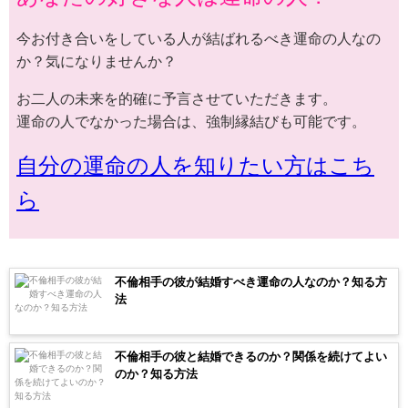
今お付き合いをしている人が結ばれるべき運命の人なの
か？気になりませんか？
お二人の未来を的確に予言させていただきます。
運命の人でなかった場合は、強制縁結びも可能です。
自分の運命の人を知りたい方はこち
ら
不倫相手の彼が結婚すべき運命の人なのか？知る方
法
不倫相手の彼と結婚できるのか？関係を続けてよい
のか？知る方法