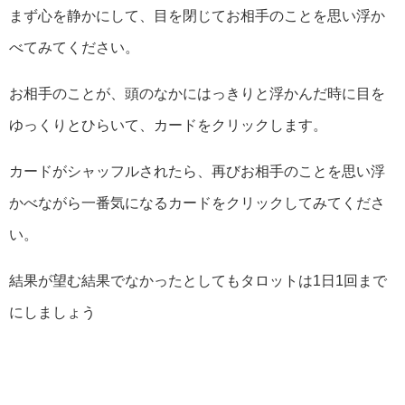
まず心を静かにして、目を閉じてお相手のことを思い浮か
べてみてください。
お相手のことが、頭のなかにはっきりと浮かんだ時に目を
ゆっくりとひらいて、カードをクリックします。
カードがシャッフルされたら、再びお相手のことを思い浮
かべながら一番気になるカードをクリックしてみてくださ
い。
結果が望む結果でなかったとしてもタロットは1日1回まで
にしましょう