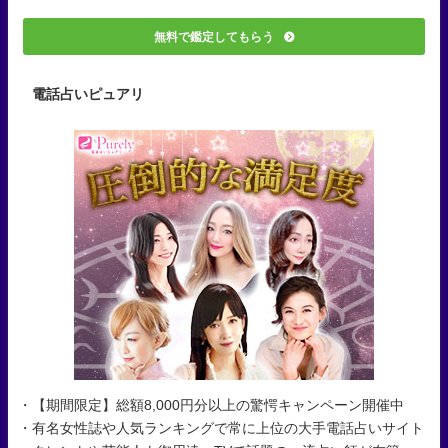
無料で鑑定してもらう
電話占いピュアリ
・【期間限定】総額8,000円分以上の驚愕キャンペーン開催中
・有名女性誌や人気ランキングで常に上位の大手電話占いサイト