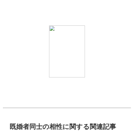
既婚者同士の相性に関する関連記事