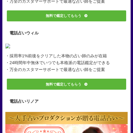
・万全のカスタマーサポートで最適な占い師をご提案
無料で鑑定してもらう
電話占いウィル
・採用率1%前後をクリアした本物の占い師のみが在籍
・24時間年中無休でいつでも本格派の電話鑑定ができる
・万全のカスタマーサポートで最適な占い師をご提案
無料で鑑定してもらう
電話占いリノア