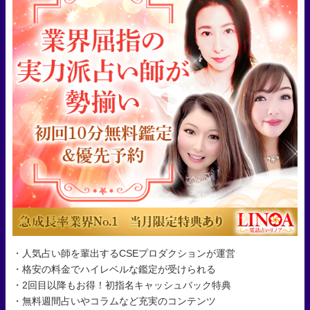
・人気占い師を輩出するCSEプロダクションが運営
・格安の料金でハイレベルな鑑定が受けられる
・2回目以降もお得！初指名キャッシュバック特典
・無料週間占いやコラムなど充実のコンテンツ