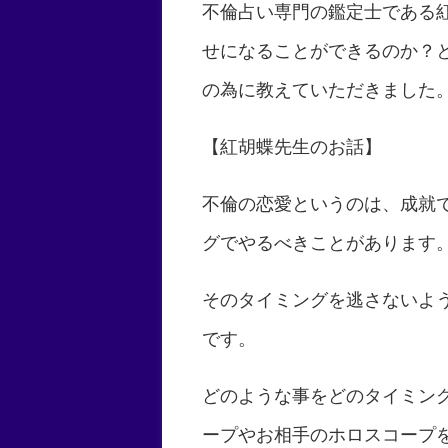
不倫占い専門の鑑定士である
せになることができるのか？
の為に教えていただきました
【紅胡蝶先生のお話】
不倫の恋愛というのは、成就
グでやるべきことがあります
そのタイミングを逃さないよ
です。
どのような事をどのタイミン
ープやお相手のホロスコープ