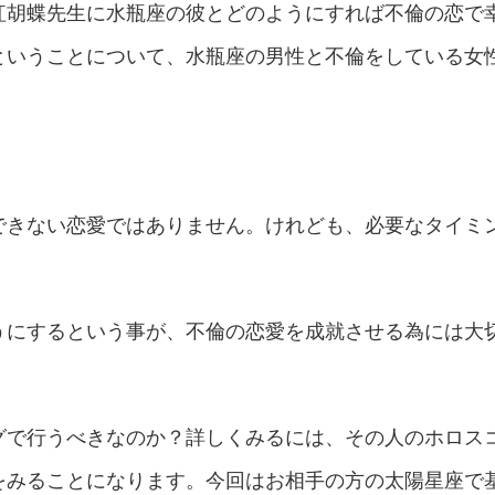
紅胡蝶先生に水瓶座の彼とどのようにすれば不倫の恋で
ということについて、水瓶座の男性と不倫をしている女
。
できない恋愛ではありません。けれども、必要なタイミ
。
うにするという事が、不倫の恋愛を成就させる為には大
グで行うべきなのか？詳しくみるには、その人のホロス
をみることになります。今回はお相手の方の太陽星座で