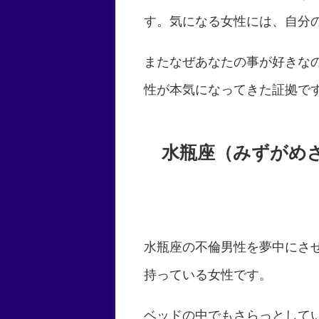
す。気になる女性には、自分
またなぜあなたの事が好きな
性が本気になってきた証拠で
水瓶座（みずがめ
水瓶座の不倫男性を夢中にさ
持っている女性です。
ベッドの中でもさらっとして