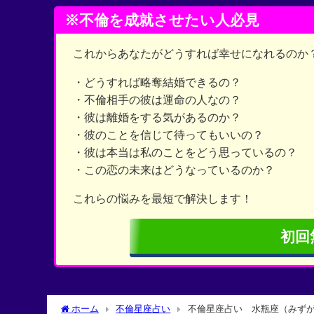
※不倫を成就させたい人必見
これからあなたがどうすれば幸せになれるのか
・どうすれば略奪結婚できるの？
・不倫相手の彼は運命の人なの？
・彼は離婚をする気があるのか？
・彼のことを信じて待ってもいいの？
・彼は本当は私のことをどう思っているの？
・この恋の未来はどうなっているのか？
これらの悩みを最短で解決します！
初回
ホーム
不倫星座占い
不倫星座占い 水瓶座（みず