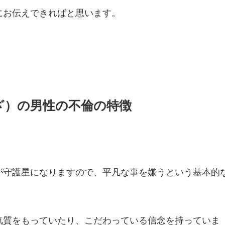
にお伝えできればと思います。
ざ）の男性の不倫の特徴
が守護星になりますので、平凡な事を嫌うという基本的
気質をもっていたり、こだわっている信念を持っていま