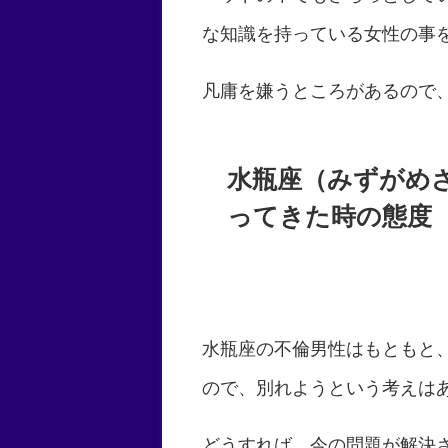
な知識を持っている女性の事
凡庸を嫌うところがあるので
水瓶座（みずがめ
ってきた時の態度
水瓶座の不倫男性はもともと
ので、別れようという考えは
どうすれば、今の問題が解決